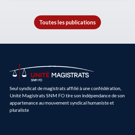
Toutes les publications
Seul syndicat de magistrats affilié à une confédération,
Unité Magistrats SNM FO tire son indépendance de son
appartenance au mouvement syndical humaniste et
pluraliste