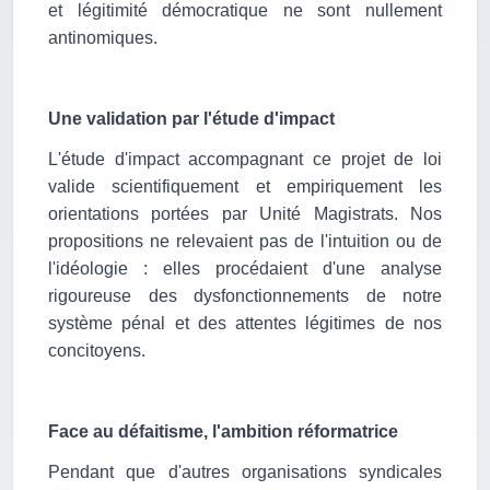
et légitimité démocratique ne sont nullement
antinomiques.
Une validation par l'étude d'impact
L'étude d'impact accompagnant ce projet de loi
valide scientifiquement et empiriquement les
orientations portées par Unité Magistrats. Nos
propositions ne relevaient pas de l'intuition ou de
l'idéologie : elles procédaient d'une analyse
rigoureuse des dysfonctionnements de notre
système pénal et des attentes légitimes de nos
concitoyens.
Face au défaitisme, l'ambition réformatrice
Pendant que d'autres organisations syndicales