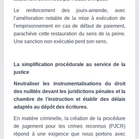
Le renforcement des jours-amende, avec
l’amélioration notable de la mise à exécution de
l'emprisonnement en cas de défaut de paiement,
parachève cette restauration du sens de la peine.
Une sanction non exécutée perd son sens.
La simplification procédurale au service de la
justice
Neutraliser les instrumentalisations du droit
des nullités devant les juridictions pénales et la
chambre de l’instruction et établir des délais
adaptés au dépôt des écritures.
En matière criminelle, la création de la procédure
de jugement pour les crimes reconnus (PJCR)
répond à une exigence que nous portons avec