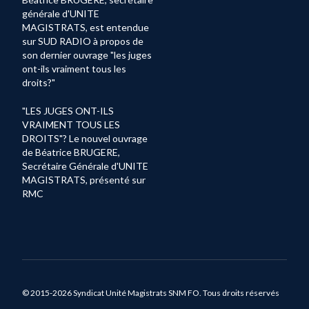
générale d'UNITE
MAGISTRATS, est entendue
sur SUD RADIO à propos de
son dernier ouvrage "les juges
ont-ils vraiment tous les
droits?"
"LES JUGES ONT-ILS
VRAIMENT TOUS LES
DROITS"? Le nouvel ouvrage
de Béatrice BRUGERE,
Secrétaire Générale d'UNITE
MAGISTRATS, présenté sur
RMC
© 2015-2026 Syndicat Unité Magistrats SNM FO. Tous droits réservés