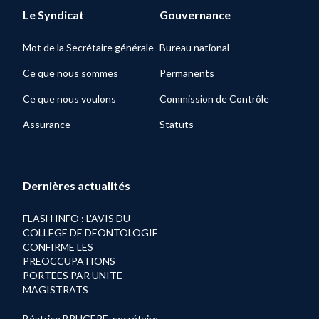
Le Syndicat
Gouvernance
Mot de la Secrétaire générale
Bureau national
Ce que nous sommes
Permanents
Ce que nous voulons
Commission de Contrôle
Assurance
Statuts
Dernières actualités
FLASH INFO : L'AVIS DU
COLLEGE DE DEONTOLOGIE
CONFIRME LES
PREOCCUPATIONS
PORTEES PAR UNITE
MAGISTRATS
Béatrice BRUGERE, secrétaire