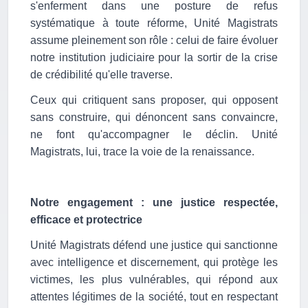
s'enferment dans une posture de refus
systématique à toute réforme, Unité Magistrats
assume pleinement son rôle : celui de faire évoluer
notre institution judiciaire pour la sortir de la crise
de crédibilité qu'elle traverse.
Ceux qui critiquent sans proposer, qui opposent
sans construire, qui dénoncent sans convaincre,
ne font qu'accompagner le déclin. Unité
Magistrats, lui, trace la voie de la renaissance.
Notre engagement : une justice respectée,
efficace et protectrice
Unité Magistrats défend une justice qui sanctionne
avec intelligence et discernement, qui protège les
victimes, les plus vulnérables, qui répond aux
attentes légitimes de la société, tout en respectant