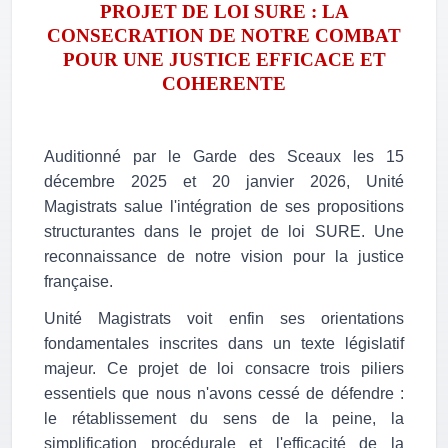
PROJET DE LOI SURE : LA
CONSECRATION DE NOTRE COMBAT
POUR UNE JUSTICE EFFICACE ET
COHERENTE
Auditionné par le Garde des Sceaux les 15
décembre 2025 et 20 janvier 2026, Unité
Magistrats salue l'intégration de ses propositions
structurantes dans le projet de loi SURE. Une
reconnaissance de notre vision pour la justice
française.
Unité Magistrats voit enfin ses orientations
fondamentales inscrites dans un texte législatif
majeur. Ce projet de loi consacre trois piliers
essentiels que nous n'avons cessé de défendre :
le rétablissement du sens de la peine, la
simplification procédurale et l'efficacité de la