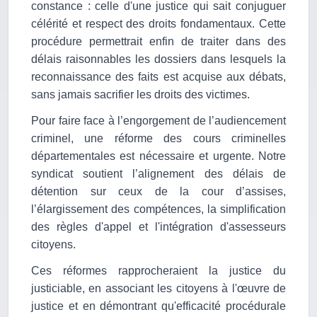
constance : celle d'une justice qui sait conjuguer
célérité et respect des droits fondamentaux. Cette
procédure permettrait enfin de traiter dans des
délais raisonnables les dossiers dans lesquels la
reconnaissance des faits est acquise aux débats,
sans jamais sacrifier les droits des victimes.
Pour faire face à l’engorgement de l’audiencement
criminel, une réforme des cours criminelles
départementales est nécessaire et urgente. Notre
syndicat soutient l’alignement des délais de
détention sur ceux de la cour d’assises,
l’élargissement des compétences, la simplification
des règles d'appel et l'intégration d'assesseurs
citoyens.
Ces réformes rapprocheraient la justice du
justiciable, en associant les citoyens à l'œuvre de
justice et en démontrant qu'efficacité procédurale