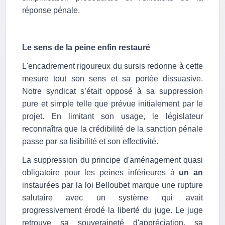
réponse pénale.
Le sens de la peine enfin restauré
L'encadrement rigoureux du sursis redonne à cette
mesure tout son sens et sa portée dissuasive.
Notre syndicat s’était opposé à sa suppression
pure et simple telle que prévue initialement par le
projet. En limitant son usage, le législateur
reconnaîtra que la crédibilité de la sanction pénale
passe par sa lisibilité et son effectivité.
La suppression du principe d'aménagement quasi
obligatoire pour les peines inférieures à
un an
instaurées par la loi Belloubet marque une rupture
salutaire avec un système qui avait
progressivement érodé la liberté du juge. Le juge
retrouve sa souveraineté d'appréciation, sa