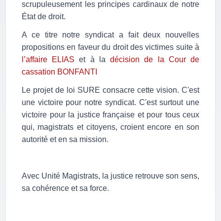
scrupuleusement les principes cardinaux de notre
État de droit.
A ce titre notre syndicat a fait deux nouvelles
propositions en faveur du droit des victimes suite à
l’affaire ELIAS
et à la
décision de la Cour de
cassation BONFANTI
Le projet de loi SURE consacre cette vision. C'est
une victoire pour notre syndicat. C'est surtout une
victoire pour la justice française et pour tous ceux
qui, magistrats et citoyens, croient encore en son
autorité et en sa mission.
Avec Unité Magistrats, la justice retrouve son sens,
sa cohérence et sa force.