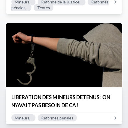
Mineurs,
Réforme de la Justice,
Réformes
pénales,
Textes
LIBERATION DES MINEURS DETENUS : ON
N'AVAIT PAS BESOIN DE CA !
Mineurs,
Réformes pénales