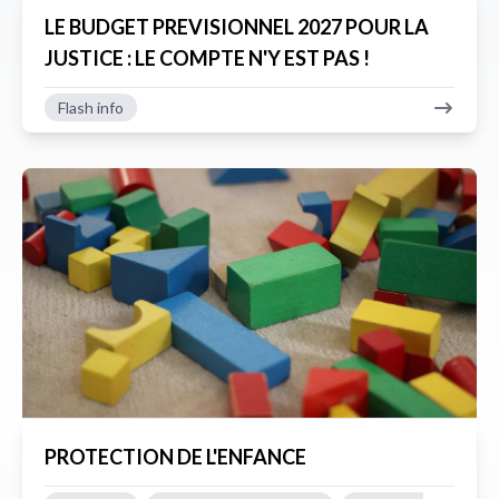
LE BUDGET PREVISIONNEL 2027 POUR LA
JUSTICE : LE COMPTE N'Y EST PAS !
Flash info
PROTECTION DE L'ENFANCE