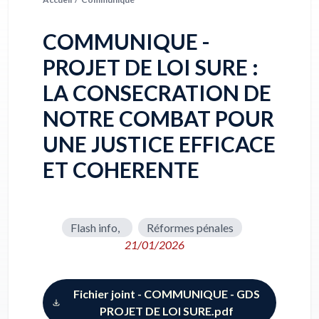
COMMUNIQUE -
PROJET DE LOI SURE :
LA CONSECRATION DE
NOTRE COMBAT POUR
UNE JUSTICE EFFICACE
ET COHERENTE
Flash info,
Réformes pénales
21/01/2026
Fichier joint - COMMUNIQUE - GDS
PROJET DE LOI SURE.pdf