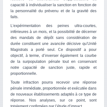
capacité à individualiser la sanction en fonction de
la personnalité du prévenu et de la gravité des
faits.
L'expérimentation des peines ultra-courtes,
inférieures à un mois, et la possibilité de décerner
des mandats de dépôt sans considération de
durée constituent une avancée décisive qu'Unité
Magistrats a porté seul. Ce dispositif a pour
objectif, à terme, d’inverser également la courbe
de la surpopulation pénale tout en conservant
notre capacité de sanction juste, rapide et
proportionnelle.
Toute infraction pourra recevoir une réponse
pénale immédiate, proportionnée et exécutée dans
de nouveaux établissements adaptés à ce type de
réponse. Nos analyses, sur ce point, sont
totalement confirmées par l’étude d’impact.