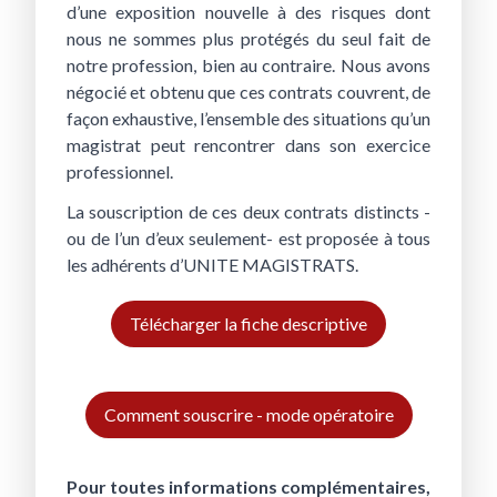
d’une exposition nouvelle à des risques dont
nous ne sommes plus protégés du seul fait de
notre profession, bien au contraire. Nous avons
négocié et obtenu que ces contrats couvrent, de
façon exhaustive, l’ensemble des situations qu’un
magistrat peut rencontrer dans son exercice
professionnel.
La souscription de ces deux contrats distincts -
ou de l’un d’eux seulement- est proposée à tous
les adhérents d’UNITE MAGISTRATS.
Télécharger la fiche descriptive
Comment souscrire - mode opératoire
Pour toutes informations complémentaires,