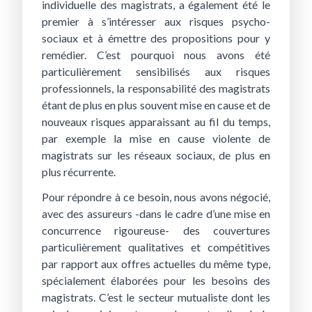
individuelle des magistrats, a également été le
premier à s’intéresser aux risques psycho-
sociaux et à émettre des propositions pour y
remédier. C’est pourquoi nous avons été
particulièrement sensibilisés aux risques
professionnels, la responsabilité des magistrats
étant de plus en plus souvent mise en cause et de
nouveaux risques apparaissant au fil du temps,
par exemple la mise en cause violente de
magistrats sur les réseaux sociaux, de plus en
plus récurrente.
Pour répondre à ce besoin, nous avons négocié,
avec des assureurs -dans le cadre d’une mise en
concurrence rigoureuse- des couvertures
particulièrement qualitatives et compétitives
par rapport aux offres actuelles du même type,
spécialement élaborées pour les besoins des
magistrats. C’est le secteur mutualiste dont les