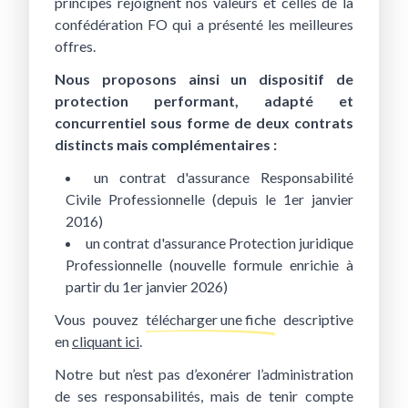
principes rejoignent nos valeurs et celles de la
confédération FO qui a présenté les meilleures
offres.
Nous proposons ainsi un dispositif de
protection performant, adapté et
concurrentiel sous forme de deux contrats
distincts mais complémentaires :
un contrat d'assurance Responsabilité
Civile Professionnelle (depuis le 1er janvier
2016)
un contrat d'assurance Protection juridique
Professionnelle (nouvelle formule enrichie à
partir du 1er janvier 2026)
Vous pouvez
télécharger une fiche
descriptive
en
cliquant ici
.
Notre but n’est pas d’exonérer l’administration
de ses responsabilités, mais de tenir compte