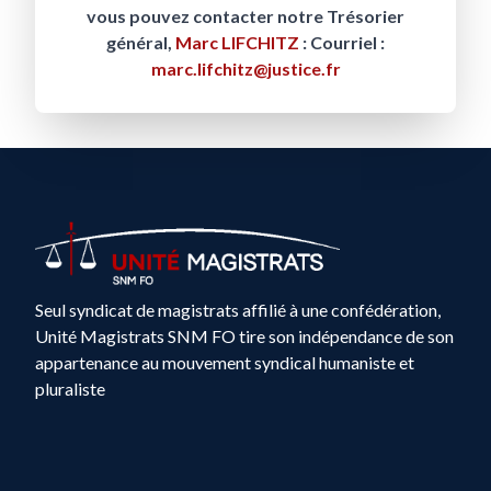
vous pouvez contacter notre Trésorier
général,
Marc LIFCHITZ
: Courriel :
marc.lifchitz@justice.fr
Seul syndicat de magistrats affilié à une confédération,
Unité Magistrats SNM FO tire son indépendance de son
appartenance au mouvement syndical humaniste et
pluraliste