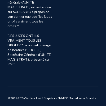
générale d'UNITE
MAGISTRATS, est entendue
sur SUD RADIO à propos de
son dernier ouvrage "les juges
ont-ils vraiment tous les
droits?"
"LES JUGES ONT-ILS
VRAIMENT TOUS LES
DROITS"? Le nouvel ouvrage
de Béatrice BRUGERE,
Secrétaire Générale d'UNITE
MAGISTRATS, présenté sur
RMC
© 2015-2026 Syndicat Unité Magistrats SNM FO. Tous droits réservés