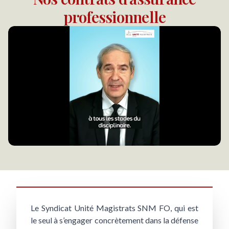
professionnelle
Le Syndicat Unité Magistrats SNM FO, qui est
le seul à s’engager concrètement dans la défense