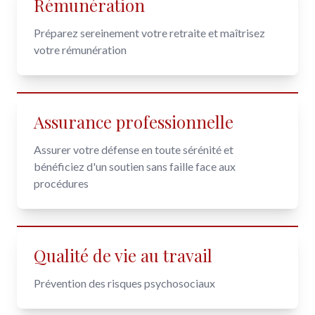
Rémunération
Préparez sereinement votre retraite et maîtrisez
votre rémunération
Assurance professionnelle
Assurer votre défense en toute sérénité et
bénéficiez d'un soutien sans faille face aux
procédures
Qualité de vie au travail
Prévention des risques psychosociaux