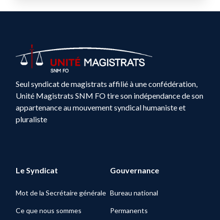
Seul syndicat de magistrats affilié à une confédération,
Unité Magistrats SNM FO tire son indépendance de son
appartenance au mouvement syndical humaniste et
pluraliste
Le Syndicat
Gouvernance
Mot de la Secrétaire générale
Bureau national
Ce que nous sommes
Permanents