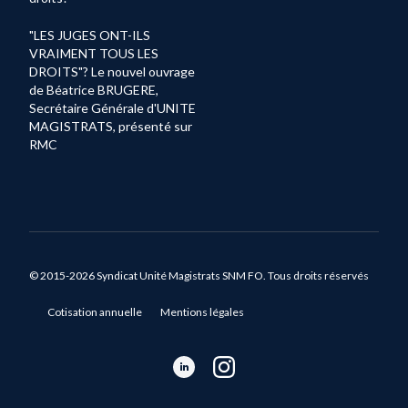
"LES JUGES ONT-ILS
VRAIMENT TOUS LES
DROITS"? Le nouvel ouvrage
de Béatrice BRUGERE,
Secrétaire Générale d'UNITE
MAGISTRATS, présenté sur
RMC
© 2015-2026 Syndicat Unité Magistrats SNM FO. Tous droits réservés
Cotisation annuelle
Mentions légales
LinkedIn
Instagram