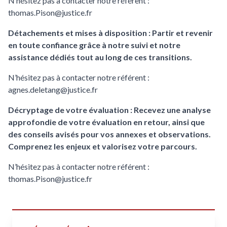
N’hésitez pas à contacter notre référent :
thomas.Pison@justice.fr
Détachements et mises à disposition : Partir et revenir
en toute confiance grâce à notre suivi et notre
assistance dédiés tout au long de ces transitions.
N’hésitez pas à contacter notre référent :
agnes.deletang@justice.fr
Décryptage de votre évaluation : Recevez une analyse
approfondie de votre évaluation en retour, ainsi que
des conseils avisés pour vos annexes et observations.
Comprenez les enjeux et valorisez votre parcours.
N’hésitez pas à contacter notre référent :
thomas.Pison@justice.fr