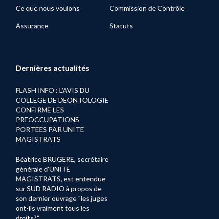
Ce que nous voulons
Commission de Contrôle
Assurance
Statuts
Dernières actualités
FLASH INFO : L'AVIS DU
COLLEGE DE DEONTOLOGIE
CONFIRME LES
PREOCCUPATIONS
PORTEES PAR UNITE
MAGISTRATS
Béatrice BRUGERE, secrétaire
générale d'UNITE
MAGISTRATS, est entendue
sur SUD RADIO à propos de
son dernier ouvrage "les juges
ont-ils vraiment tous les
droits?"