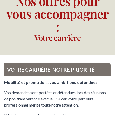
Nos offres pour
vous accompagner
:
Votre carrière
VOTRE CARRIÈRE, NOTRE PRIORITÉ
Mobilité et promotion : vos ambitions défendues
Vos demandes sont portées et défendues lors des réunions
de pré-transparence avec la DSJ car votre parcours
professionnel mérite toute notre attention.