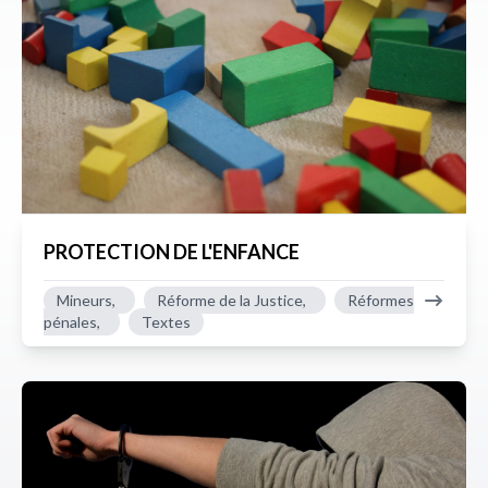
PROTECTION DE L'ENFANCE
Mineurs,
Réforme de la Justice,
Réformes
pénales,
Textes