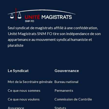
Seul syndicat de magistrats affilié à une confédération,
Unité Magistrats SNM FO tire son indépendance de son
appartenance au mouvement syndical humaniste et
pluraliste
Le Syndicat
Gouvernance
Mot de la Secrétaire générale
Bureau national
Ce que nous sommes
Permanents
Ce que nous voulons
Commission de Contrôle
Assurance
Statuts