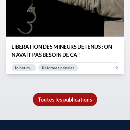
LIBERATION DES MINEURS DETENUS : ON
N'AVAIT PAS BESOIN DE CA !
Mineurs,
Réformes pénales
Toutes les publications