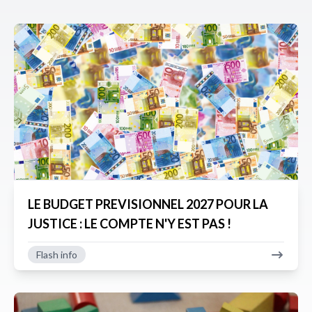
LE BUDGET PREVISIONNEL 2027 POUR LA
JUSTICE : LE COMPTE N'Y EST PAS !
Flash info