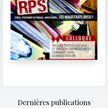
Dernières publications