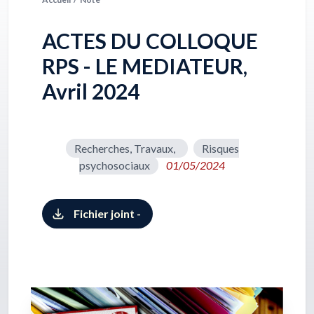
ACTES DU COLLOQUE
RPS - LE MEDIATEUR,
Avril 2024
Recherches, Travaux,
Risques
psychosociaux
01/05/2024
Fichier joint -