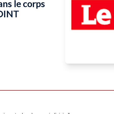
ans le corps
POINT