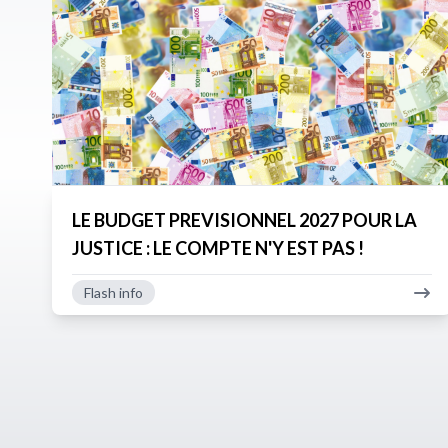
LE BUDGET PREVISIONNEL 2027 POUR LA
JUSTICE : LE COMPTE N'Y EST PAS !
Flash info