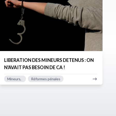
LIBERATION DES MINEURS DETENUS : ON
N'AVAIT PAS BESOIN DE CA !
Mineurs,
Réformes pénales