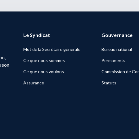
Le Syndicat
Gouvernance
Mot de la Secrétaire générale
Bureau national
on,
Ce que nous sommes
Permanents
e son
Ce que nous voulons
Commission de Con
Assurance
Statuts