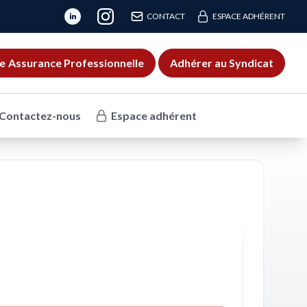
CONTACT
ESPACE ADHÉRENT
e
Assurance Professionnelle
Adhérer au Syndicat
Contactez-nous
Espace adhérent