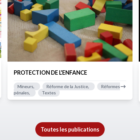
PROTECTION DE L'ENFANCE
Mineurs,
Réforme de la Justice,
Réformes
pénales,
Textes
Toutes les publications