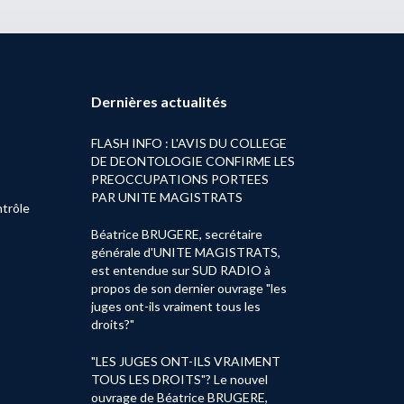
Dernières actualités
FLASH INFO : L'AVIS DU COLLEGE
DE DEONTOLOGIE CONFIRME LES
PREOCCUPATIONS PORTEES
PAR UNITE MAGISTRATS
trôle
Béatrice BRUGERE, secrétaire
générale d'UNITE MAGISTRATS,
est entendue sur SUD RADIO à
propos de son dernier ouvrage "les
juges ont-ils vraiment tous les
droits?"
"LES JUGES ONT-ILS VRAIMENT
TOUS LES DROITS"? Le nouvel
ouvrage de Béatrice BRUGERE,