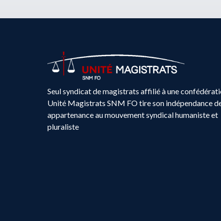
Seul syndicat de magistrats affilié à une confédérati
Unité Magistrats SNM FO tire son indépendance d
appartenance au mouvement syndical humaniste et
pluraliste