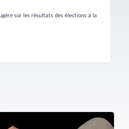
ugère sur les résultats des élections à la