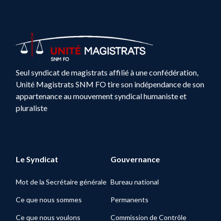
Seul syndicat de magistrats affilié à une confédération,
Unité Magistrats SNM FO tire son indépendance de son
appartenance au mouvement syndical humaniste et
pluraliste
Le Syndicat
Gouvernance
Mot de la Secrétaire générale
Bureau national
Ce que nous sommes
Permanents
Ce que nous voulons
Commission de Contrôle