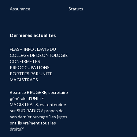
Assurance
Statuts
Dernières actualités
FLASH INFO : L'AVIS DU
COLLEGE DE DEONTOLOGIE
CONFIRME LES
PREOCCUPATIONS
PORTEES PAR UNITE
MAGISTRATS
Béatrice BRUGERE, secrétaire
générale d'UNITE
MAGISTRATS, est entendue
sur SUD RADIO à propos de
son dernier ouvrage "les juges
ont-ils vraiment tous les
droits?"