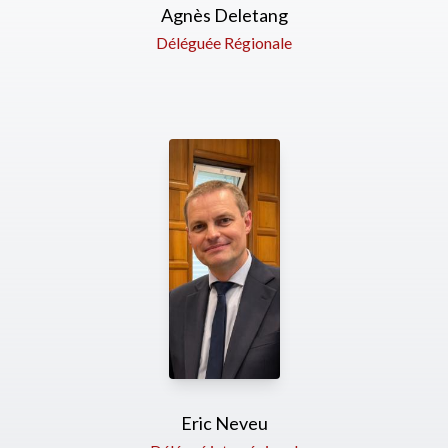
Agnès Deletang
Déléguée Régionale
Eric Neveu