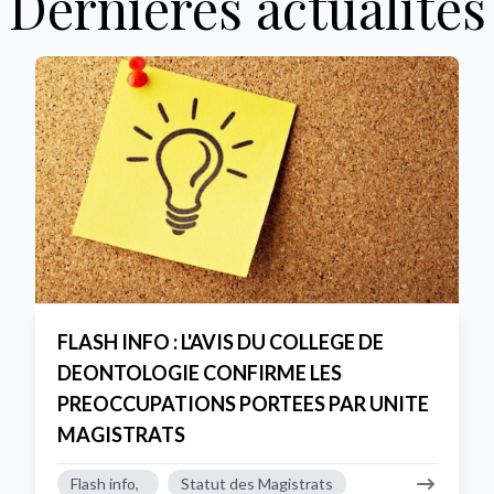
Dernières actualités
FLASH INFO : L'AVIS DU COLLEGE DE
DEONTOLOGIE CONFIRME LES
PREOCCUPATIONS PORTEES PAR UNITE
MAGISTRATS
Flash info,
Statut des Magistrats