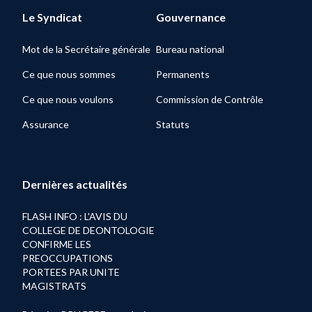
Le Syndicat
Gouvernance
Mot de la Secrétaire générale
Bureau national
Ce que nous sommes
Permanents
Ce que nous voulons
Commission de Contrôle
Assurance
Statuts
Dernières actualités
FLASH INFO : L'AVIS DU
COLLEGE DE DEONTOLOGIE
CONFIRME LES
PREOCCUPATIONS
PORTEES PAR UNITE
MAGISTRATS