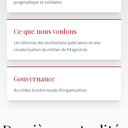
pragmatique et solidaire.
Ce que nous voulons
Un réforme des institutions judiciaires et une
revalorisation du métier de Magistrat.
Gouvernance
Accédez à notre mode d'organisation.