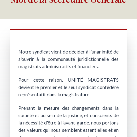
Notre syndicat vient de décider à l'unanimité de
s'ouvrir à la communauté juridictionnelle des
magistrats administratifs et financiers.
Pour cette raison, UNITÉ MAGISTRATS
devient le premier et le seul syndicat confédéré
représentatif dans la magistrature.
Prenant la mesure des changements dans la
société et au sein de la justice, et conscients de
la nécessité d'être à l'avant-garde, nous portons
des valeurs qui nous semblent essentielles et en