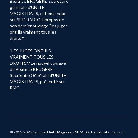
Béatrice BRUGERE, secrétaire
générale d'UNITE
MAGISTRATS, est entendue
sur SUD RADIO à propos de
son dernier ouvrage "les juges
ont-ils vraiment tous les
droits?"
"LES JUGES ONT-ILS
VRAIMENT TOUS LES
DROITS"? Le nouvel ouvrage
de Béatrice BRUGERE,
Secrétaire Générale d'UNITE
MAGISTRATS, présenté sur
RMC
© 2015-2026 Syndicat Unité Magistrats SNM FO. Tous droits réservés