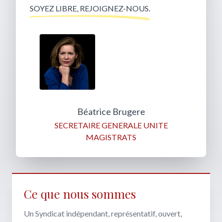
SOYEZ LIBRE, REJOIGNEZ-NOUS.
Béatrice Brugere
SECRETAIRE GENERALE UNITE
MAGISTRATS
Ce que nous sommes
Un Syndicat indépendant, représentatif, ouvert,