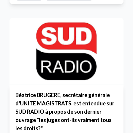
Béatrice BRUGERE, secrétaire générale
d'UNITE MAGISTRATS, est entendue sur
SUD RADIO à propos de son dernier
ouvrage "les juges ont-ils vraiment tous
les droits?"