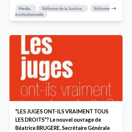
Media,
Réforme de la Justice,
Réforme
institutionnelle
"LES JUGES ONT-ILS VRAIMENT TOUS
LES DROITS"? Le nouvel ouvrage de
Béatrice BRUGERE, Secrétaire Générale