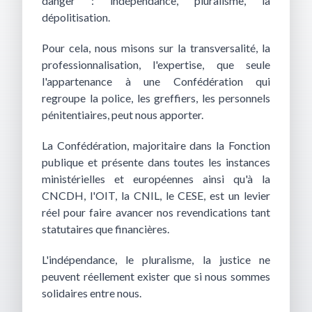
danger : indépendance, pluralisme, la
dépolitisation.
Pour cela, nous misons sur la transversalité, la
professionnalisation, l'expertise, que seule
l'appartenance à une Confédération qui
regroupe la police, les greffiers, les personnels
pénitentiaires, peut nous apporter.
La Confédération, majoritaire dans la Fonction
publique et présente dans toutes les instances
ministérielles et européennes ainsi qu'à la
CNCDH, l'OIT, la CNIL, le CESE, est un levier
réel pour faire avancer nos revendications tant
statutaires que financières.
L'indépendance, le pluralisme, la justice ne
peuvent réellement exister que si nous sommes
solidaires entre nous.