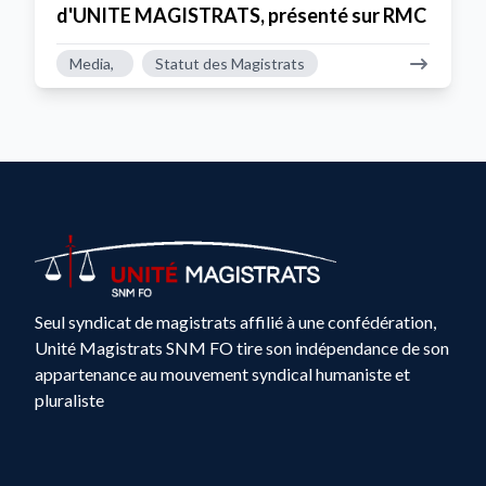
d'UNITE MAGISTRATS, présenté sur RMC
Media,
Statut des Magistrats
Seul syndicat de magistrats affilié à une confédération,
Unité Magistrats SNM FO tire son indépendance de son
appartenance au mouvement syndical humaniste et
pluraliste