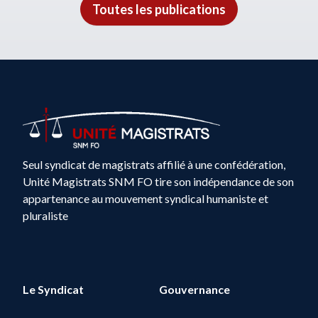
Toutes les publications
Seul syndicat de magistrats affilié à une confédération,
Unité Magistrats SNM FO tire son indépendance de son
appartenance au mouvement syndical humaniste et
pluraliste
Le Syndicat
Gouvernance