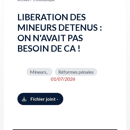
LIBERATION DES
MINEURS DETENUS :
ON N'AVAIT PAS
BESOIN DE CA !
Mineurs,
Réformes pénales
01/07/2026
Fichier joint -