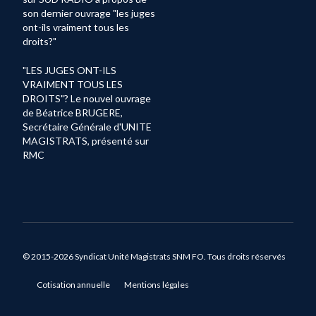
son dernier ouvrage "les juges
ont-ils vraiment tous les
droits?"
"LES JUGES ONT-ILS
VRAIMENT TOUS LES
DROITS"? Le nouvel ouvrage
de Béatrice BRUGERE,
Secrétaire Générale d'UNITE
MAGISTRATS, présenté sur
RMC
© 2015-2026 Syndicat Unité Magistrats SNM FO. Tous droits réservés
Cotisation annuelle
Mentions légales