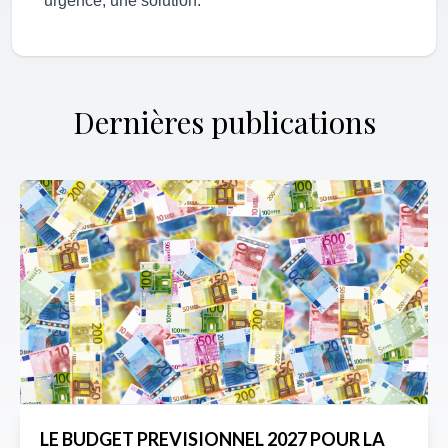
urgence, une solution.
Dernières publications
LE BUDGET PREVISIONNEL 2027 POUR LA