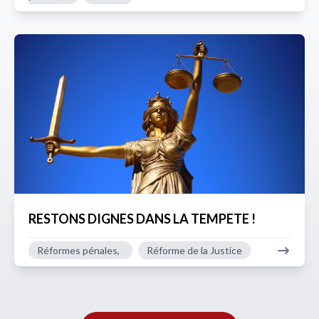
RESTONS DIGNES DANS LA TEMPETE !
Réformes pénales,
Réforme de la Justice