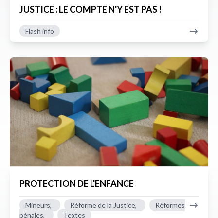
JUSTICE : LE COMPTE N'Y EST PAS !
Flash info
PROTECTION DE L'ENFANCE
Mineurs,
Réforme de la Justice,
Réformes
pénales,
Textes