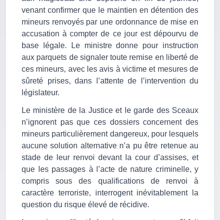
venant confirmer que le maintien en détention des
mineurs renvoyés par une ordonnance de mise en
accusation à compter de ce jour est dépourvu de
base légale. Le ministre donne pour instruction
aux parquets de signaler toute remise en liberté de
ces mineurs, avec les avis à victime et mesures de
sûreté prises, dans l’attente de l’intervention du
législateur.
Le ministère de la Justice et le garde des Sceaux
n’ignorent pas que ces dossiers concernent des
mineurs particulièrement dangereux, pour lesquels
aucune solution alternative n’a pu être retenue au
stade de leur renvoi devant la cour d’assises, et
que les passages à l’acte de nature criminelle, y
compris sous des qualifications de renvoi à
caractère terroriste, interrogent inévitablement la
question du risque élevé de récidive.