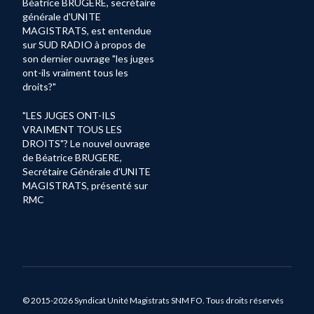
Béatrice BRUGERE, secrétaire
générale d'UNITE
MAGISTRATS, est entendue
sur SUD RADIO à propos de
son dernier ouvrage "les juges
ont-ils vraiment tous les
droits?"
"LES JUGES ONT-ILS
VRAIMENT TOUS LES
DROITS"? Le nouvel ouvrage
de Béatrice BRUGERE,
Secrétaire Générale d'UNITE
MAGISTRATS, présenté sur
RMC
© 2015-2026 Syndicat Unité Magistrats SNM FO. Tous droits réservés