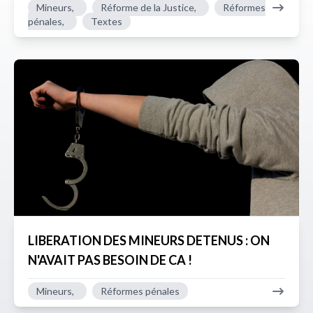
Mineurs,
Réforme de la Justice,
Réformes
pénales,
Textes
LIBERATION DES MINEURS DETENUS : ON
N'AVAIT PAS BESOIN DE CA !
Mineurs,
Réformes pénales