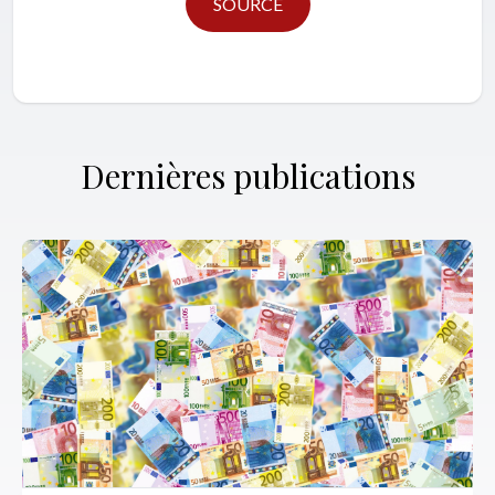
SOURCE
Dernières publications