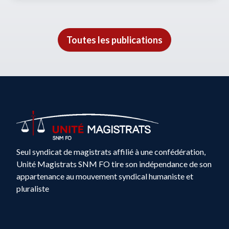
Toutes les publications
Seul syndicat de magistrats affilié à une confédération,
Unité Magistrats SNM FO tire son indépendance de son
appartenance au mouvement syndical humaniste et
pluraliste