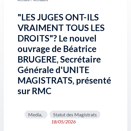
"LES JUGES ONT-ILS
VRAIMENT TOUS LES
DROITS"? Le nouvel
ouvrage de Béatrice
BRUGERE, Secrétaire
Générale d'UNITE
MAGISTRATS, présenté
sur RMC
Media,
Statut des Magistrats
18/05/2026