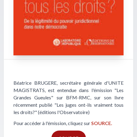
Béatrice BRUGERE, secrétaire générale d'UNITE
MAGISTRATS, est entendue dans l'émission "Les
Grandes Gueules" sur BFM-RMC, sur son livre
récemment publié "Les juges ont-ils vraiment tous
les droits?" (éditions l'Observatoire)
Pour accéder à l'émission, cliquez sur
SOURCE.