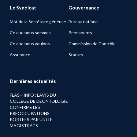
Le Syndicat
Gouvernance
Mot de la Secrétaire générale
Bureau national
Ce que nous sommes
Permanents
Ce que nous voulons
Commission de Contrôle
Assurance
Statuts
Dernières actualités
FLASH INFO : L'AVIS DU
COLLEGE DE DEONTOLOGIE
CONFIRME LES
PREOCCUPATIONS
PORTEES PAR UNITE
MAGISTRATS