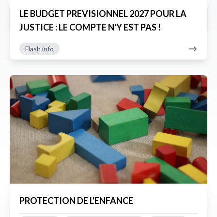
LE BUDGET PREVISIONNEL 2027 POUR LA
JUSTICE : LE COMPTE N'Y EST PAS !
Flash info
PROTECTION DE L'ENFANCE