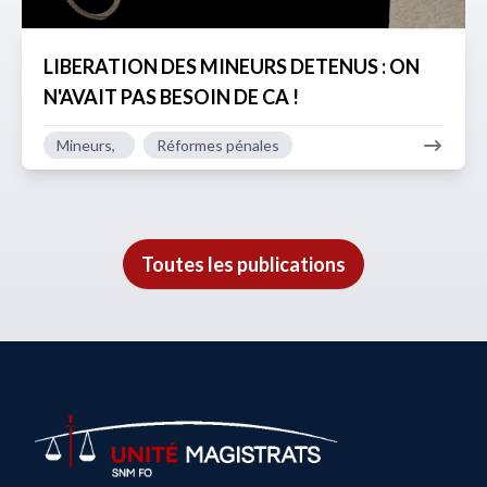
LIBERATION DES MINEURS DETENUS : ON
N'AVAIT PAS BESOIN DE CA !
Mineurs,
Réformes pénales
Toutes les publications