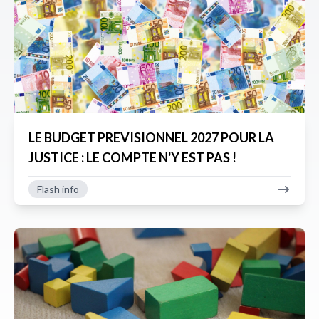
LE BUDGET PREVISIONNEL 2027 POUR LA
JUSTICE : LE COMPTE N'Y EST PAS !
Flash info