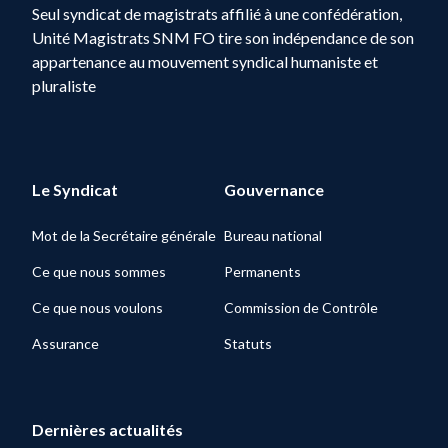
Seul syndicat de magistrats affilié à une confédération,
Unité Magistrats SNM FO tire son indépendance de son
appartenance au mouvement syndical humaniste et
pluraliste
Le Syndicat
Gouvernance
Mot de la Secrétaire générale
Bureau national
Ce que nous sommes
Permanents
Ce que nous voulons
Commission de Contrôle
Assurance
Statuts
Dernières actualités