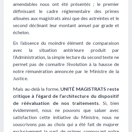
amendables nous ont été présentés ; le premier
définissant le cadre réglementaire des primes
allouées aux magistrats ainsi que des astreintes et le
second déclinant leur montant annuel par grade et
échelon.
En l’absence du moindre élément de comparaison
avec la situation antérieure produit par
l’Administration, la simple lecture du second texte ne
permet pas de connaitre l’évolution à la hausse de
notre rémunération annoncée par le Ministre de la
Justice.
Mais au-delà la forme,
UNITÉ MAGISTRATS
reste
critique à l’égard de l’architecture du dispositif
de réévaluation de nos traitements
. Si, bien
évidemment, nous ne pouvons que saluer avec
satisfaction cette initiative du Ministre, nous ne
souscrivons pas au choix qui a été fait de majorer
exclusivement la part de primes composant notre