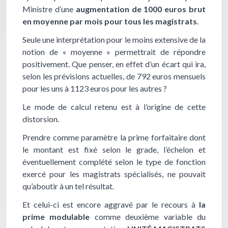
Ministre d’une
augmentation de 1000 euros brut
en moyenne
par mois pour tous les magistrats
.
Seule une interprétation pour le moins extensive de la
notion de « moyenne » permettrait de répondre
positivement. Que penser, en effet d’un écart qui ira,
selon les prévisions actuelles, de 792 euros mensuels
pour les uns à 1123 euros pour les autres ?
Le mode de calcul retenu est à l’origine de cette
distorsion.
Prendre comme paramètre la prime forfaitaire dont
le montant est fixé selon le grade, l’échelon et
éventuellement complété selon le type de fonction
exercé pour les magistrats spécialisés, ne pouvait
qu’aboutir à un tel résultat.
Et celui-ci est encore aggravé par le recours à
la
prime modulable
comme deuxième variable du