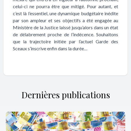
celui-ci ne pourra être que mitigé. Pour autant, et
c’est là l’essentiel, une dynamique budgétaire inédite
par son ampleur et ses objectifs a été engagée au
Ministère de la Justice laissé jusqu’alors dans un état
de délabrement proche de l’indécence. Souhaitons
que la trajectoire initiée par l’actuel Garde des
Sceaux s’inscrive enfin dans la durée…
Dernières publications