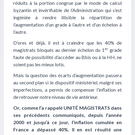
réduits à la portion congrue par le mode de calcul
byzantin et invérifiable de l’Administration qui s’est
ingéniée à rendre illisible la répartition de
l’augmentation d’un grade à l’autre et d’un échelon à
l’autre.
D’ores et déjà, il est à craindre que les 40% de
er
magistrats bloqués au dernier échelon du 1
grade
faute de possibilité d’accéder au Bbis ou à la HH, ne
soient pas les mieux lotis.
Mais la question des écarts d’augmentation passera
au second plan si le dispositif ministériel, malgré ses
imperfections, a permis de compenser l’inflation et
de retrouver notre niveau de vie antérieur.
Or, comme l’a rappelé UNITÉ MAGISTRATS dans
ses précédents communiqués, depuis l’année
2000 et jusqu’à ce jour, l’inflation cumulée en
France a dépassé 40%. Il en est résulté une