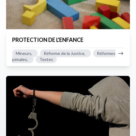
PROTECTION DE L'ENFANCE
Mineurs,
Réforme de la Justice,
Réformes
pénales,
Textes