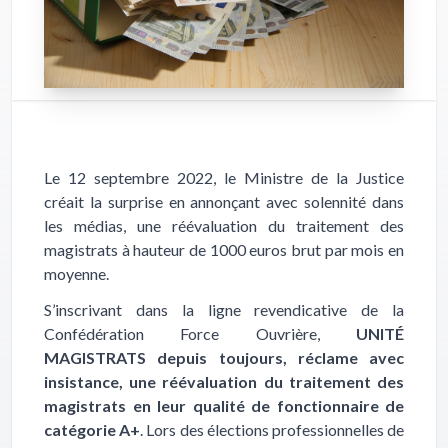
Le 12 septembre 2022, le Ministre de la Justice
créait la surprise en annonçant avec solennité dans
les médias, une réévaluation du traitement des
magistrats à hauteur de 1000 euros brut par mois en
moyenne.
S’inscrivant dans la ligne revendicative de la
Confédération Force Ouvrière,
UNITÉ
MAGISTRATS
depuis toujours, réclame avec
insistance, une réévaluation du traitement des
magistrats en leur qualité de fonctionnaire de
catégorie A+
. Lors des élections professionnelles de