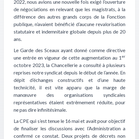
2022, nous avions une nouvelle fois exigé l’ouverture
de négociations en relevant que les magistrats, à la
différence des autres grands corps de la Fonction
publique, n’avaient bénéficié d’aucune revalorisation
statutaire et indemnitaire globale depuis plus de 20
ans.
Le Garde des Sceaux ayant donné comme directive
er
une entrée en vigueur de cette augmentation au 1
octobre 2023, la Chancellerie a consulté à plusieurs
reprises notre syndicat depuis le début de l’année. En
dépit d’échanges constructifs et d’une haute
technicité, il est vite apparu que la marge de
manœuvre des organisations syndicales
représentatives étaient extrêmement réduite, pour
ne pas dire infinitésimale.
La CPE qui s’est tenue le 16 mai et avait pour objectif
de finaliser les discussions avec l’Administration a
confirmé ce constat. Deux projets de décrets non