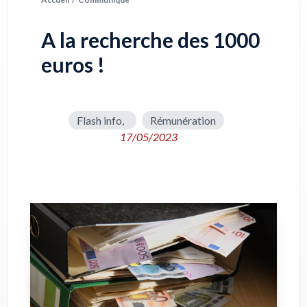
A la recherche des 1000
euros !
Flash info,
Rémunération
17/05/2023