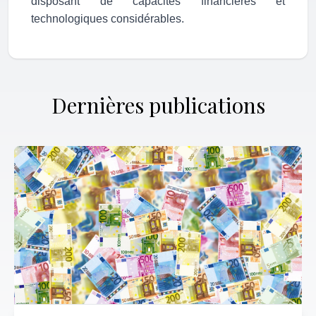
disposant de capacités financières et
technologiques considérables.
Dernières publications