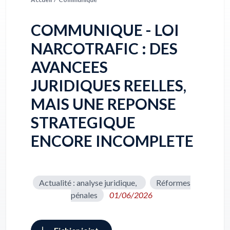
COMMUNIQUE - LOI
NARCOTRAFIC : DES
AVANCEES
JURIDIQUES REELLES,
MAIS UNE REPONSE
STRATEGIQUE
ENCORE INCOMPLETE
Actualité : analyse juridique,
Réformes
pénales
01/06/2026