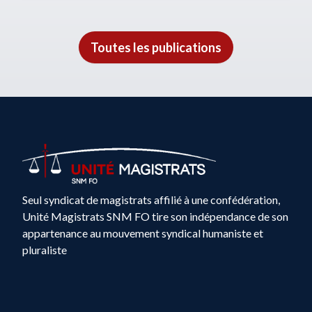
Toutes les publications
Seul syndicat de magistrats affilié à une confédération,
Unité Magistrats SNM FO tire son indépendance de son
appartenance au mouvement syndical humaniste et
pluraliste