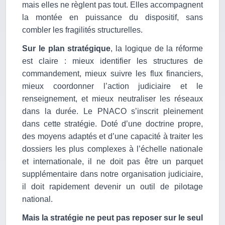
mais elles ne règlent pas tout. Elles accompagnent
la montée en puissance du dispositif, sans
combler les fragilités structurelles.
Sur le plan stratégique
, la logique de la réforme
est claire : mieux identifier les structures de
commandement, mieux suivre les flux financiers,
mieux coordonner l’action judiciaire et le
renseignement, et mieux neutraliser les réseaux
dans la durée. Le PNACO s’inscrit pleinement
dans cette stratégie. Doté d’une doctrine propre,
des moyens adaptés et d’une capacité à traiter les
dossiers les plus complexes à l’échelle nationale
et internationale, il ne doit pas être un parquet
supplémentaire dans notre organisation judiciaire,
il doit rapidement devenir un outil de pilotage
national.
Mais la stratégie ne peut pas reposer sur le seul