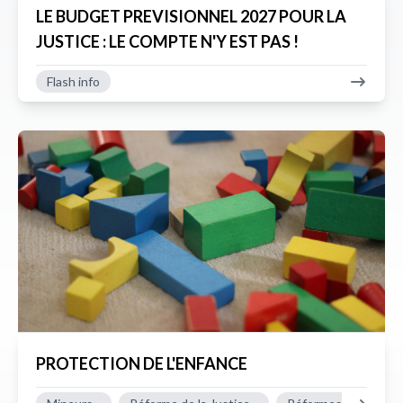
LE BUDGET PREVISIONNEL 2027 POUR LA
JUSTICE : LE COMPTE N'Y EST PAS !
Flash info
PROTECTION DE L'ENFANCE