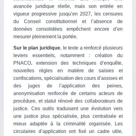
avancée juridique réelle, mais son entrée en
vigueur progressive jusqu’en 2027, les censures
du Conseil constitutionnel et l’absence de
données consolidées empêchent encore d’en
mesurer pleinement la portée.
Sur le plan juridique
, le texte a renforcé plusieurs
leviers essentiels, notamment : création du
PNACO, extension des techniques d’enquête,
nouvelles règles en matière de saisies et
confiscations, spécialisation des cours d’assises et
des juges de l’application des peines,
anonymisation renforcée de certains acteurs de
procédure, et statut rénové des collaborateurs de
justice. Ces outils traduisent une évolution vers
une justice plus spécialisée, plus centralisée et
mieux adaptée à la criminalité organisée. Les
circulaires d’application ont fixé un cadre utile,