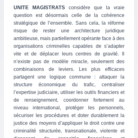
UNITE MAGISTRATS
considère que la vraie
question est désormais celle de la cohérence
stratégique de l’ensemble. Sans cela, la réforme
risque de rester une architecture juridique
ambitieuse, mais partiellement opérante face à des
organisations criminelles capables de s’adapter
vite et de déplacer leurs centres de gravité. Il
n’existe pas de modèle miracle, seulement des
combinaisons de leviers. Les plus efficaces
partagent une logique commune : attaquer la
structure économique du trafic, centraliser
l’expertise judiciaire, utiliser les outils financiers et
de renseignement, coordonner fortement au
niveau international, protéger les personnels,
sécuriser les procédures et doter durablement la
justice des moyens d’appliquer le droit contre une
criminalité structurée, transnationale, violente et