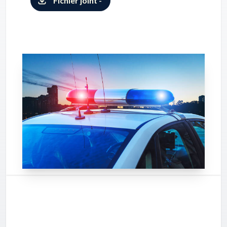
Fichier joint -