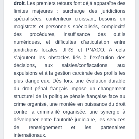
droit
. Les premiers retours font déjà apparaître des
limites majeures : surcharge des juridictions
spécialisées, contentieux croissant, besoins en
magistrats et personnels spécialisés, complexité
des procédures, insuffisance des outils
numériques, et difficultés d’articulation entre
juridictions locales, JIRS et PNACO. A cela
s’ajoutent les obstacles liés à l’exécution des
décisions, aux saisies/confiscations, aux
expulsions et à la gestion carcérale des profils les
plus dangereux. Dès lors, une évolution durable
du droit pénal français impose un changement
structurel de la politique pénale française face au
crime organisé, une montée en puissance du droit
contre la criminalité organisée, une synergie à
développer entre l’autorité judiciaire, les services
de renseignement et les partenaires
internationaux.