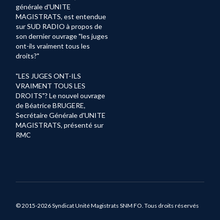
générale d'UNITE
MAGISTRATS, est entendue
sur SUD RADIO à propos de
son dernier ouvrage "les juges
ont-ils vraiment tous les
droits?"
"LES JUGES ONT-ILS
VRAIMENT TOUS LES
DROITS"? Le nouvel ouvrage
de Béatrice BRUGERE,
Secrétaire Générale d'UNITE
MAGISTRATS, présenté sur
RMC
© 2015-2026 Syndicat Unité Magistrats SNM FO. Tous droits réservés