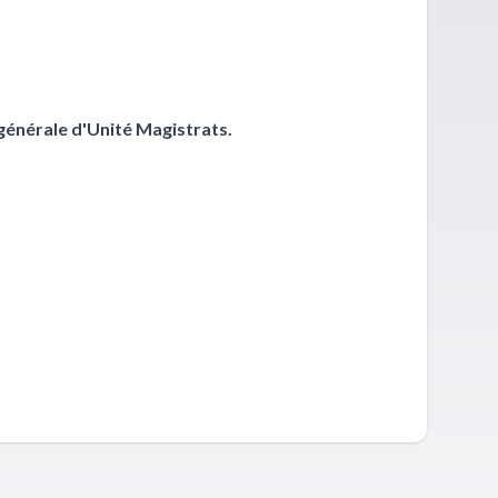
générale d'Unité Magistrats.