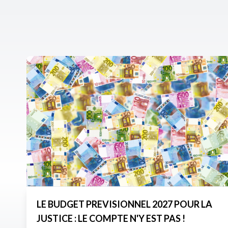
LE BUDGET PREVISIONNEL 2027 POUR LA
JUSTICE : LE COMPTE N'Y EST PAS !