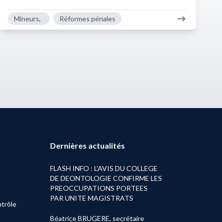
Mineurs,
Réformes pénales
Dernières actualités
FLASH INFO : L'AVIS DU COLLEGE
DE DEONTOLOGIE CONFIRME LES
PREOCCUPATIONS PORTEES
PAR UNITE MAGISTRATS
trôle
Béatrice BRUGERE, secrétaire