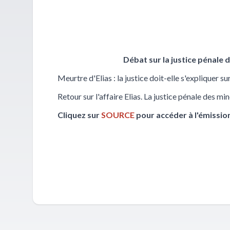
Débat sur la justice pénale
Meurtre d'Elias : la justice doit-elle s'expliquer s
Retour sur l'affaire Elias. La justice pénale des mi
Cliquez sur
SOURCE
pour accéder à l'émissio