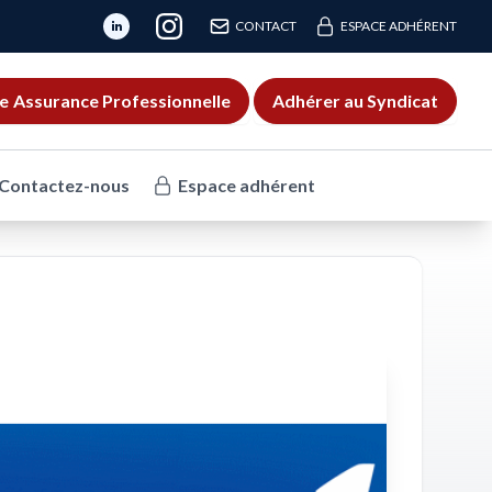
CONTACT
ESPACE ADHÉRENT
e
Assurance Professionnelle
Adhérer au Syndicat
Contactez-nous
Espace adhérent