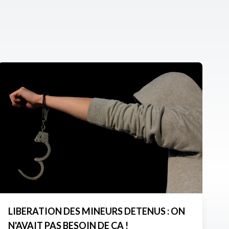
LIBERATION DES MINEURS DETENUS : ON
N'AVAIT PAS BESOIN DE CA !