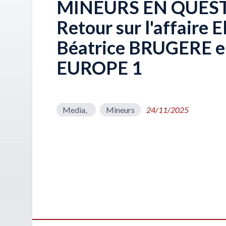
MINEURS EN QUEST
Retour sur l'affaire El
Béatrice BRUGERE e
EUROPE 1
Media,
Mineurs
24/11/2025