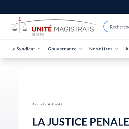
Le Syndicat
Gouvernance
Nos offres
A
Accueil
/
Actualité
LA JUSTICE PENALE