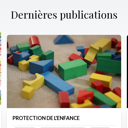
Dernières publications
PROTECTION DE L'ENFANCE