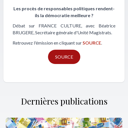
Les procès de responsables politiques rendent-
ils la démocratie meilleure ?
Débat sur FRANCE CULTURE, avec Béatrice
BRUGERE, Secrétaire générale d'Unité Magistrats.
Retrouvez l'émission en cliquant sur
SOURCE
.
SOURCE
Dernières publications