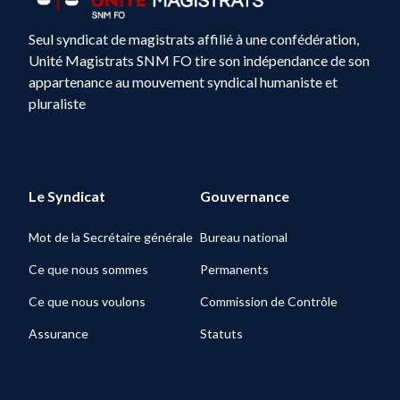
Seul syndicat de magistrats affilié à une confédération,
Unité Magistrats SNM FO tire son indépendance de son
appartenance au mouvement syndical humaniste et
pluraliste
Le Syndicat
Gouvernance
Mot de la Secrétaire générale
Bureau national
Ce que nous sommes
Permanents
Ce que nous voulons
Commission de Contrôle
Assurance
Statuts