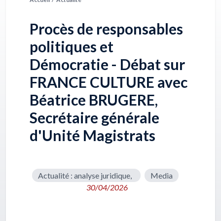
Procès de responsables
politiques et
Démocratie - Débat sur
FRANCE CULTURE avec
Béatrice BRUGERE,
Secrétaire générale
d'Unité Magistrats
Actualité : analyse juridique,
Media
30/04/2026