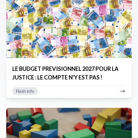
LE BUDGET PREVISIONNEL 2027 POUR LA
JUSTICE : LE COMPTE N'Y EST PAS !
Flash info