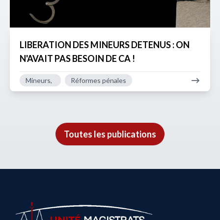
LIBERATION DES MINEURS DETENUS : ON
N'AVAIT PAS BESOIN DE CA !
Mineurs,
Réformes pénales
Toutes les publications