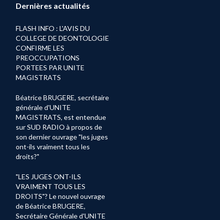
Dernières actualités
FLASH INFO : L'AVIS DU
COLLEGE DE DEONTOLOGIE
CONFIRME LES
PREOCCUPATIONS
PORTEES PAR UNITE
MAGISTRATS
Béatrice BRUGERE, secrétaire
générale d'UNITE
MAGISTRATS, est entendue
sur SUD RADIO à propos de
son dernier ouvrage "les juges
ont-ils vraiment tous les
droits?"
"LES JUGES ONT-ILS
VRAIMENT TOUS LES
DROITS"? Le nouvel ouvrage
de Béatrice BRUGERE,
Secrétaire Générale d'UNITE