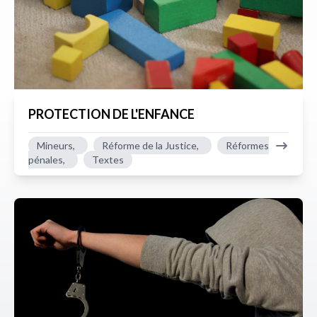
PROTECTION DE L'ENFANCE
Mineurs,
Réforme de la Justice,
Réformes
pénales,
Textes