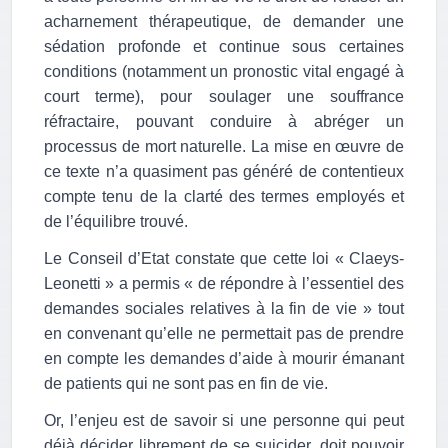
acharnement thérapeutique, de demander une
sédation profonde et continue sous certaines
conditions (notamment un pronostic vital engagé à
court terme), pour soulager une souffrance
réfractaire, pouvant conduire à abréger un
processus de mort naturelle. La mise en œuvre de
ce texte n’a quasiment pas généré de contentieux
compte tenu de la clarté des termes employés et
de l’équilibre trouvé.
Le Conseil d’Etat constate que cette loi « Claeys-
Leonetti » a permis « de répondre à l’essentiel des
demandes sociales relatives à la fin de vie » tout
en convenant qu’elle ne permettait pas de prendre
en compte les demandes d’aide à mourir émanant
de patients qui ne sont pas en fin de vie.
Or, l’enjeu est de savoir si une personne qui peut
déjà décider librement de se suicider, doit pouvoir