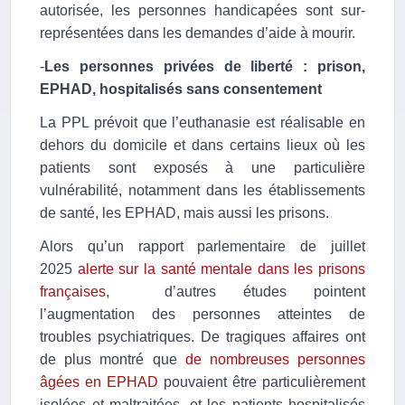
autorisée, les personnes handicapées sont sur-
représentées dans les demandes d’aide à mourir.
-
Les personnes privées de liberté : prison,
EPHAD, hospitalisés sans consentement
La PPL prévoit que
l’euthanasie est réalisable en
dehors du domicile et dans certains lieux où les
patients sont exposés à une particulière
vulnérabilité, notamment dans les établissements
de santé, les EPHAD, mais aussi les prisons.
Alors qu’un rapport parlementaire de juillet
2025
alerte sur la santé mentale dans les prisons
françaises
, d’autres études pointent
l’augmentation des personnes atteintes de
troubles psychiatriques. De tragiques affaires ont
de plus montré que
de nombreuses personnes
âgées en EPHAD
pouvaient être particulièrement
isolées et maltraitées, et les patients hospitalisés