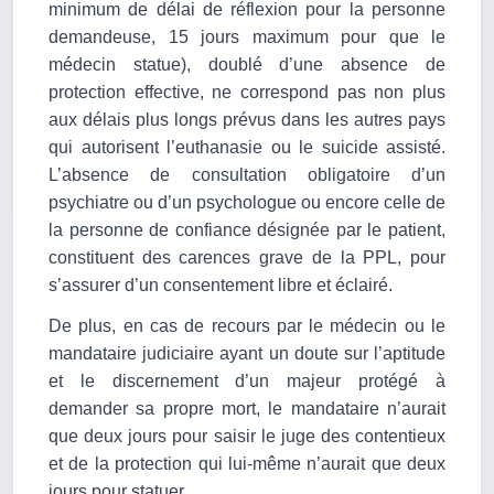
minimum de délai de réflexion pour la personne
demandeuse, 15 jours maximum pour que le
médecin statue), doublé d’une absence de
protection effective, ne correspond pas non plus
aux délais plus longs prévus dans les autres pays
qui autorisent l’euthanasie ou le suicide assisté.
L’absence de consultation obligatoire d’un
psychiatre ou d’un psychologue ou encore celle de
la personne de confiance désignée par le patient,
constituent des carences grave de la PPL, pour
s’assurer d’un consentement libre et éclairé.
De plus, en cas de recours par le médecin ou le
mandataire judiciaire ayant un doute sur l’aptitude
et le discernement d’un majeur protégé à
demander sa propre mort, le mandataire n’aurait
que deux jours pour saisir le juge des contentieux
et de la protection qui lui-même n’aurait que deux
jours pour statuer.