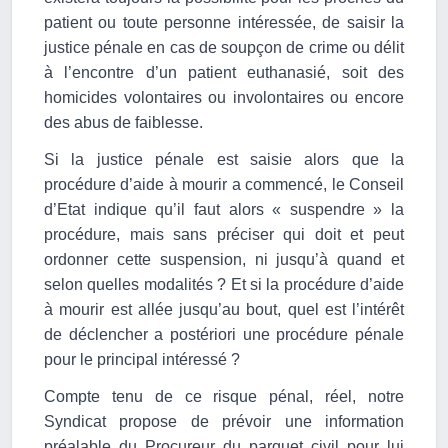
patient ou toute personne intéressée, de saisir la
justice pénale en cas de soupçon de crime ou délit
à l’encontre d’un patient euthanasié, soit des
homicides volontaires ou involontaires ou encore
des abus de faiblesse.
Si la justice pénale est saisie alors que la
procédure d’aide à mourir a commencé, le Conseil
d’Etat indique qu’il faut alors « suspendre » la
procédure, mais sans préciser qui doit et peut
ordonner cette suspension, ni jusqu’à quand et
selon quelles modalités ? Et si la procédure d’aide
à mourir est allée jusqu’au bout, quel est l’intérêt
de déclencher a postériori une procédure pénale
pour le principal intéressé ?
Compte tenu de ce risque pénal, réel, notre
Syndicat propose de prévoir une information
préalable du Procureur du parquet civil pour lui