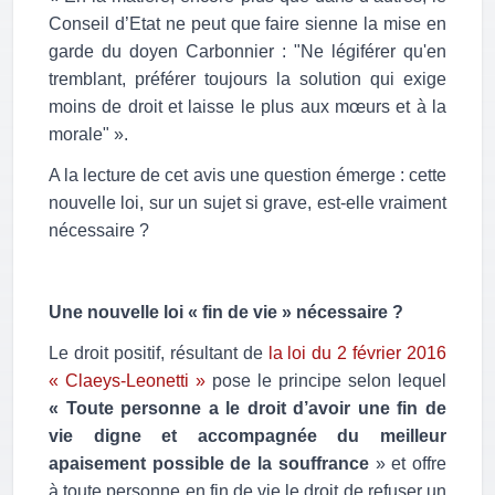
Conseil d’Etat ne peut que faire sienne la mise en
garde du doyen Carbonnier : "Ne légiférer qu'en
tremblant, préférer toujours la solution qui exige
moins de droit et laisse le plus aux mœurs et à la
morale" ».
A la lecture de cet avis une question émerge : cette
nouvelle loi, sur un sujet si grave, est-elle vraiment
nécessaire ?
Une nouvelle loi « fin de vie » nécessaire ?
Le droit positif, résultant de
la loi du 2 février 2016
« Claeys-Leonetti »
pose le principe selon lequel
« Toute personne a le droit d’avoir une fin de
vie digne et accompagnée du meilleur
apaisement possible de la souffrance
» et offre
à toute personne en fin de vie le droit de refuser un