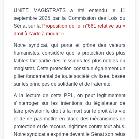
UNITE MAGISTRATS a été entendu le 11
septembre 2025 par la Commission des Lois du
Sénat sur la
Proposition de loi n°661 relative au «
droit à l’aide à mourir ».
Notre syndicat, qui porte et prône des valeurs
humanistes, considère que la protection des plus
faibles fait partie des missions les plus nobles du
magistrat. Cette protection constitue également un
pilier fondamental de toute société civilisée, basée
sur les principes de solidarité et de fraternité.
A la lecture de cette PPL, on peut légitimement
s’interroger sur les intentions du législateur de
faire prévaloir le droit à la mort sur le droit à la vie
et de ne pas mettre en place des mécanismes de
protection et de recours légitimes contre tout abus.
Notre syndicat a exprimé devant le Sénat son refus