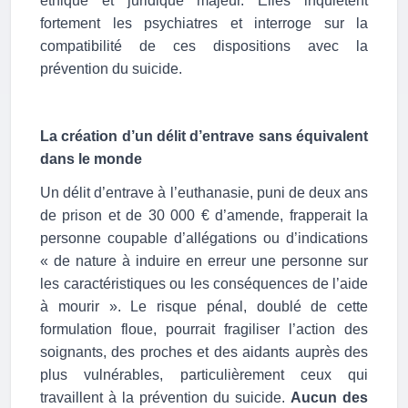
éthique et juridique majeur. Elles inquiètent
fortement les psychiatres et interroge sur la
compatibilité de ces dispositions avec la
prévention du suicide.
La création d’un délit d’entrave sans équivalent
dans le monde
Un délit d’entrave à l’euthanasie, puni de deux ans
de prison et de 30 000 € d’amende, frapperait la
personne coupable d’allégations ou d’indications
« de nature à induire en erreur une personne sur
les caractéristiques ou les conséquences de l’aide
à mourir ». Le risque pénal, doublé de cette
formulation floue, pourrait fragiliser l’action des
soignants, des proches et des aidants auprès des
plus vulnérables, particulièrement ceux qui
travaillent à la prévention du suicide.
Aucun des