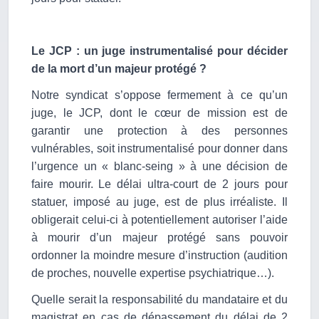
Le JCP : un juge instrumentalisé pour décider
de la mort d’un majeur protégé ?
Notre syndicat s’oppose fermement à ce qu’un
juge, le JCP, dont le cœur de mission est de
garantir une protection à des personnes
vulnérables, soit instrumentalisé pour donner dans
l’urgence un « blanc-seing » à une décision de
faire mourir.
Le délai ultra-court de 2 jours pour
statuer, imposé au juge, est de plus irréaliste. Il
obligerait celui-ci à potentiellement autoriser l’aide
à mourir d’un majeur protégé sans pouvoir
ordonner la moindre mesure d’instruction (audition
de proches, nouvelle expertise psychiatrique…).
Quelle serait la responsabilité du mandataire et du
magistrat en cas de dépassement du délai de 2