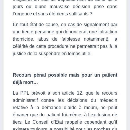
jours ou d’une mauvaise décision prise dans
l’urgence et sans éléments suffisants ?
En tout état de cause, en cas de signalement par
une tierce personne qui dénoncerait une infraction
(homicide, abus de faiblesse notamment), la
célérité de cette procédure ne permettrait pas à la
justice de la suspendre en temps utile.
Recours pénal possible mais pour un patient
déjà mort…
La PPL prévoit à son article 12, que le recours
administratif contre les décisions du médecin
relative à la demande d’aide à mourir, ne peut
émaner que du patient lui-même, à l’exclusion de
tiers
.
Le Conseil d’Etat rappelle cependant qu’il
existera toujours la possibilité pour les proches du