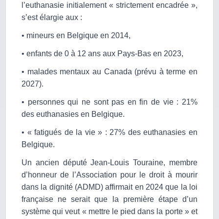
l’euthanasie initialement « strictement encadrée »,
s’est élargie aux :
• mineurs en Belgique en 2014,
• enfants de 0 à 12 ans aux Pays-Bas en 2023,
• malades mentaux au Canada (prévu à terme en
2027).
• personnes qui ne sont pas en fin de vie : 21%
des euthanasies en Belgique.
• « fatigués de la vie » : 27% des euthanasies en
Belgique.
Un ancien député Jean-Louis Touraine, membre
d’honneur de l’Association pour le droit à mourir
dans la dignité (ADMD) affirmait en 2024 que la loi
française ne serait que la première étape d’un
système qui veut « mettre le pied dans la porte » et