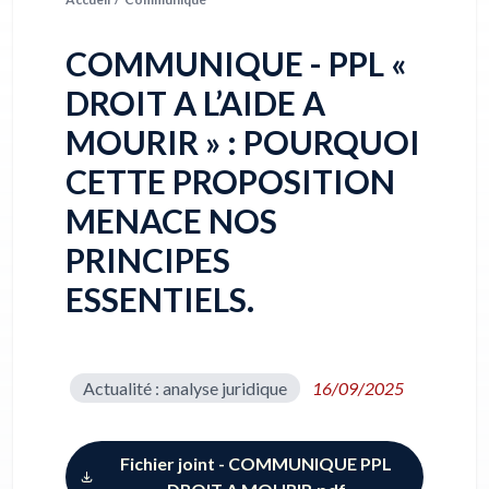
COMMUNIQUE - PPL «
DROIT A L’AIDE A
MOURIR » : POURQUOI
CETTE PROPOSITION
MENACE NOS
PRINCIPES
ESSENTIELS.
Actualité : analyse juridique
16/09/2025
Fichier joint - COMMUNIQUE PPL