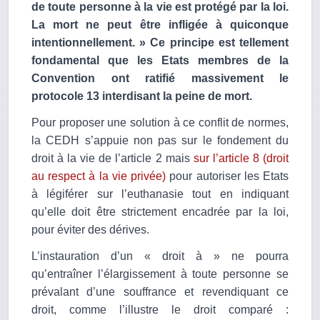
de toute personne à la vie est protégé par la loi.
La mort ne peut être infligée à quiconque
intentionnellement. »
Ce principe est tellement
fondamental que les Etats membres de la
Convention ont ratifié massivement le
protocole 13 interdisant la peine de mort.
Pour proposer une solution à ce conflit de normes,
la CEDH s’appuie non pas sur le fondement du
droit à la vie de l’article 2 mais
sur l’article 8 (droit
au respect à la vie privée)
pour autoriser les Etats
à légiférer sur l’euthanasie tout en indiquant
qu’elle doit être strictement encadrée par la loi,
pour éviter des dérives.
L’instauration d’un « droit à » ne pourra
qu’entraîner l’élargissement à toute personne se
prévalant d’une souffrance et revendiquant ce
droit, comme l’illustre le droit comparé :