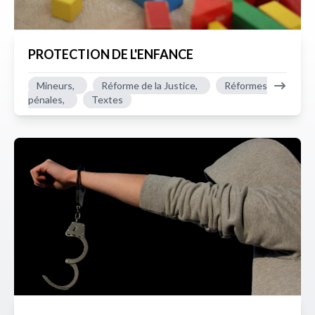
PROTECTION DE L'ENFANCE
Mineurs,
Réforme de la Justice,
Réformes
pénales,
Textes