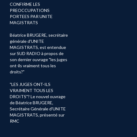
CONFIRME LES
PREOCCUPATIONS
PORTEES PAR UNITE
MAGISTRATS
Béatrice BRUGERE, secrétaire
générale d'UNITE
MAGISTRATS, est entendue
sur SUD RADIO à propos de
son dernier ouvrage "les juges
ont-ils vraiment tous les
droits?"
"LES JUGES ONT-ILS
VRAIMENT TOUS LES
DROITS"? Le nouvel ouvrage
de Béatrice BRUGERE,
Secrétaire Générale d'UNITE
MAGISTRATS, présenté sur
RMC