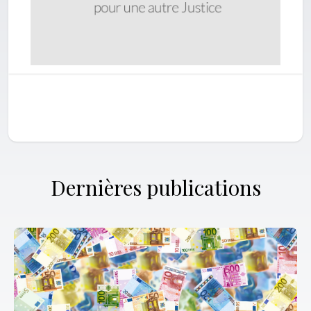
Dernières publications