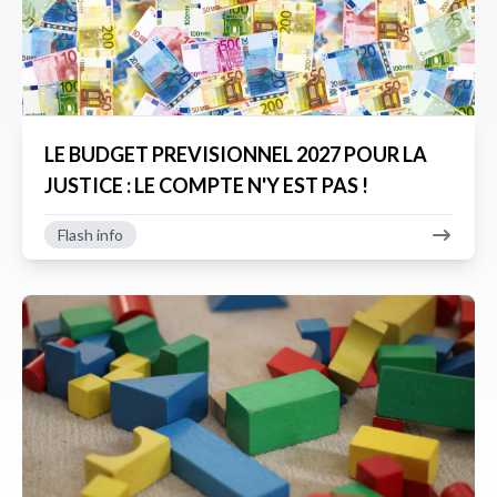
LE BUDGET PREVISIONNEL 2027 POUR LA
JUSTICE : LE COMPTE N'Y EST PAS !
Flash info