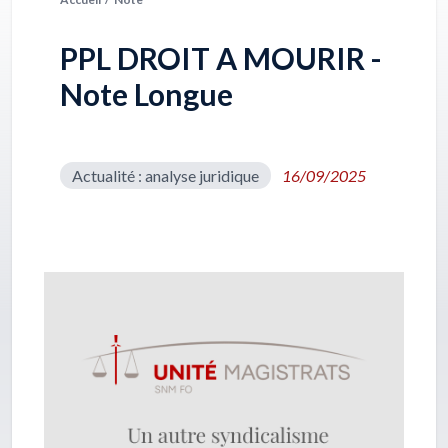
PPL DROIT A MOURIR -
Note Longue
Actualité : analyse juridique
16/09/2025