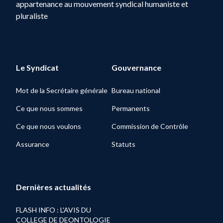
appartenance au mouvement syndical humaniste et
pluraliste
Le Syndicat
Gouvernance
Mot de la Secrétaire générale
Bureau national
Ce que nous sommes
Permanents
Ce que nous voulons
Commission de Contrôle
Assurance
Statuts
Dernières actualités
FLASH INFO : L'AVIS DU
COLLEGE DE DEONTOLOGIE