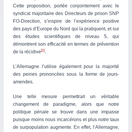
Cette proposition, portée conjointement avec le
syndicat majoritaire des Directeurs de prison SNP
FO-Direction, s’inspire de l’expérience positive
des pays d’Europe du Nord qui la pratiquent, et sur
des études scientifiques de niveau 5, qui
démontrent son efficacité en termes de prévention
[2]
de la récidive
.
L’Allemagne l’utilise également pour la majorité
des peines prononcées sous la forme de jours-
amendes.
Une telle mesure permettrait un véritable
changement de paradigme, alors que notre
politique pénale se trouve dans une impasse
puisque moins nous incarcérons et plus notre taux
de surpopulation augmente. En effet, l’Allemagne,