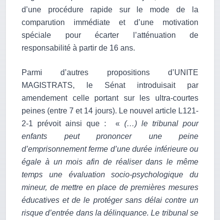
d’une procédure rapide sur le mode de la
comparution immédiate et d’une motivation
spéciale pour écarter l’atténuation de
responsabilité à partir de 16 ans.
Parmi d’autres propositions d’UNITE
MAGISTRATS, le Sénat introduisait par
amendement celle portant sur les ultra-courtes
peines (entre 7 et 14 jours). Le nouvel article L121-
2-1 prévoit ainsi que : «
(…) le tribunal pour
enfants peut prononcer une peine
d’emprisonnement ferme d’une durée inférieure ou
égale à un mois afin de réaliser dans le même
temps une évaluation socio‑psychologique du
mineur, de mettre en place de premières mesures
éducatives et de le protéger sans délai contre un
risque d’entrée dans la délinquance. Le tribunal se