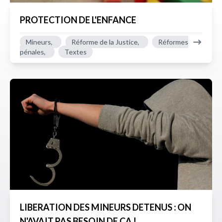
PROTECTION DE L'ENFANCE
Mineurs,
Réforme de la Justice,
Réformes
pénales,
Textes
LIBERATION DES MINEURS DETENUS : ON
N'AVAIT PAS BESOIN DE CA !