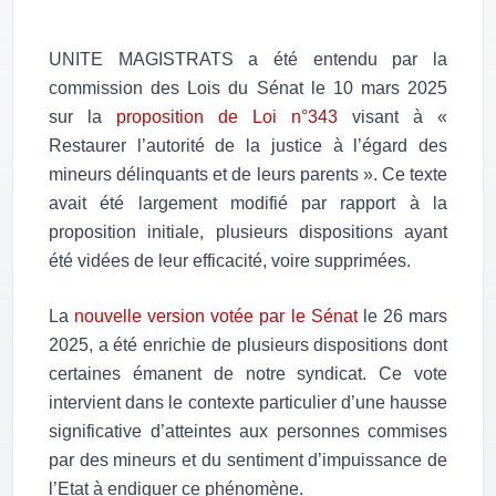
UNITE MAGISTRATS a été entendu p
ar la
commission des Lois du Sénat le 10 mars 2025
sur la
proposition de Loi n°343
visant à «
Restaurer l’autorité de la justice à l’égard des
mineurs délinquants et de leurs parents ».
Ce texte
avait été largement modifié par rapport à la
proposition initiale, plusieurs dispositions ayant
été vidées de leur efficacité, voire supprimées.
La
nouvelle version votée par le Sénat
le 26 mars
2025, a été enrichie de plusieurs dispositions dont
certaines émanent de notre syndicat.
Ce vote
intervient dans le contexte particulier d’une hausse
significative d’atteintes aux personnes commises
par des mineurs et du sentiment d’impuissance de
l’Etat à endiguer ce phénomène.