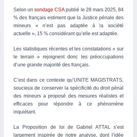
Selon un
sondage CSA
publié le 28 mars 2025, 84
% des français estiment que la Justice pénale des
mineurs « n’est pas adaptée à la société
actuelle », 15 % considérant qu’elle est adaptée.
Les statistiques récentes et les constatations « sur
le terrain » rejoignent donc les préoccupations
d’une grande majorité des français.
C’est dans ce contexte qu’UNITE MAGISTRATS,
soucieux de conserver la spécificité du droit pénal
des mineurs a proposé des mesures réalistes et
efficaces pour répondre à ce phénomène
inquiétant.
La Proposition de loi de Gabriel ATTAL s’est
largement inspirée de notre analyse, dont l’idée