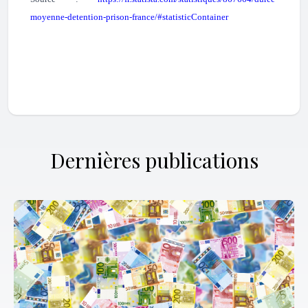
moyenne-detention-prison-france/#statisticContainer
Dernières publications