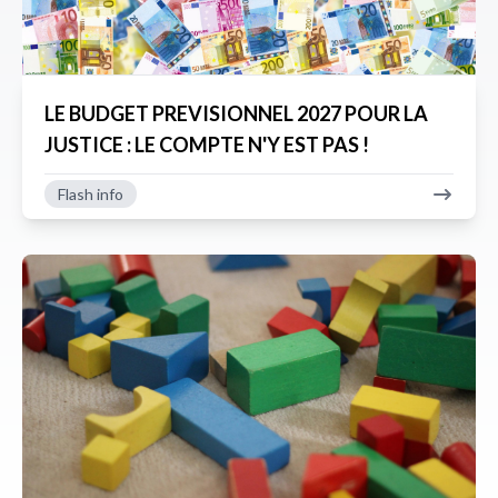
LE BUDGET PREVISIONNEL 2027 POUR LA
JUSTICE : LE COMPTE N'Y EST PAS !
Flash info