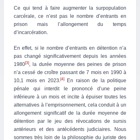
Ce qui tend à faire augmenter la surpopulation
carcérale, ce n’est pas le nombre d’entrants en
prison mais l’allongement du temps
d’incarcération.
En effet, si le nombre d’entrants en détention n’a
pas changé significativement depuis les années
[3]
1980
, la durée moyenne des peines de prison
n’a cessé de croître passant de 7 mois en 1990 à
[4]
10,1 mois en 2023.
En raison de la politique
pénale qui interdit le prononcé d’une peine
inférieure à un mois et incite à épuiser toutes les
alternatives à l’emprisonnement, cela conduit à un
allongement significatif de la durée moyenne de
détention par le jeu des révocations de sursis
antérieurs et des antécédents judiciaires. Nous
sommes très loin de la philosophie du juriste des