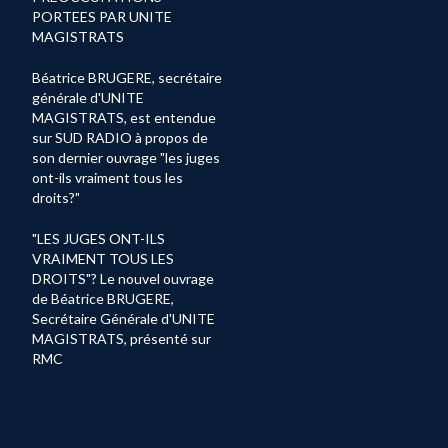
PORTEES PAR UNITE
MAGISTRATS
Béatrice BRUGERE, secrétaire
générale d'UNITE
MAGISTRATS, est entendue
sur SUD RADIO à propos de
son dernier ouvrage "les juges
ont-ils vraiment tous les
droits?"
"LES JUGES ONT-ILS
VRAIMENT TOUS LES
DROITS"? Le nouvel ouvrage
de Béatrice BRUGERE,
Secrétaire Générale d'UNITE
MAGISTRATS, présenté sur
RMC