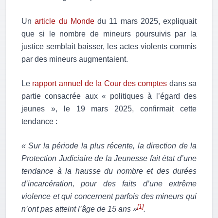
Un
article du Monde
du 11 mars 2025, expliquait
que si le nombre de mineurs poursuivis par la
justice semblait baisser, les actes violents commis
par des mineurs augmentaient.
Le
rapport annuel de la Cour des comptes
dans sa
partie consacrée aux « politiques à l’égard des
jeunes », le 19 mars 2025, confirmait cette
tendance :
« Sur la période la plus récente, la direction de la
Protection Judiciaire de la Jeunesse fait état d’une
tendance à la hausse du nombre et des durées
d’incarcération, pour des faits d’une extrême
violence et qui concernent parfois des mineurs qui
[1]
n’ont pas atteint l’âge de 15 ans »
.