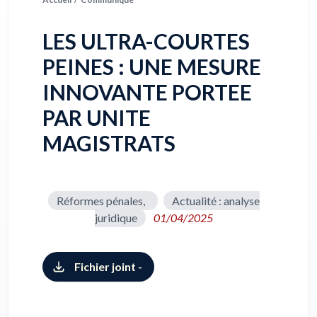
LES ULTRA-COURTES
PEINES : UNE MESURE
INNOVANTE PORTEE
PAR UNITE
MAGISTRATS
Réformes pénales,
Actualité : analyse
juridique
01/04/2025
Fichier joint -