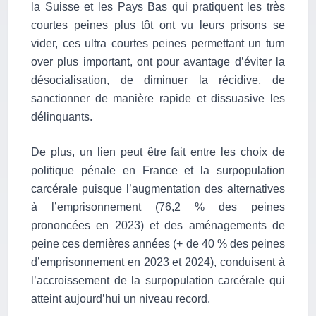
la Suisse et les Pays Bas qui pratiquent les très
courtes peines plus tôt ont vu leurs prisons se
vider, ces ultra courtes peines permettant un turn
over plus important, ont pour avantage d’éviter la
désocialisation, de diminuer la récidive, de
sanctionner de manière rapide et dissuasive les
délinquants.
De plus, un lien peut être fait entre les choix de
politique pénale en France et la surpopulation
carcérale puisque l’augmentation des alternatives
à l’emprisonnement (76,2 % des peines
prononcées en 2023) et des aménagements de
peine ces dernières années (+ de 40 % des peines
d’emprisonnement en 2023 et 2024), conduisent à
l’accroissement de la surpopulation carcérale qui
atteint aujourd’hui un niveau record.