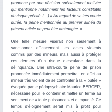
prononce par une décision spécialement motivée
qui mentionne notamment les facteurs constitutifs
du risque précité. (…) « Au regard de sa très courte
durée, la peine mentionnée au premier alinéa du
présent article ne peut être aménagée. »
Une telle mesure viserait non seulement à
sanctionner efficacement les actes violents
commis par des mineurs, mais aussi à protéger
ces derniers d’un risque d’escalade dans la
délinquance. Une ultra-courte peine de prison
prononcée immédiatement permettrait en effet au
mineur très violent de se confronter à la « butée »
évoquée par le pédopsychiatre Maurice BERGER,
nécessaire pour le contenir et mettre un terme au
sentiment de « toute puissance » et d’impunité. Ce
temps d’éloignement serait mis à profit pour