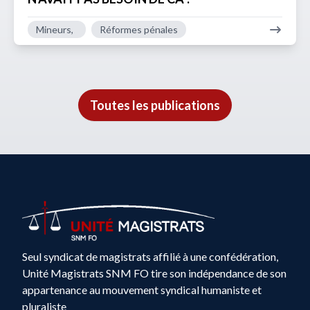
Mineurs,
Réformes pénales
Toutes les publications
Seul syndicat de magistrats affilié à une confédération,
Unité Magistrats SNM FO tire son indépendance de son
appartenance au mouvement syndical humaniste et
pluraliste