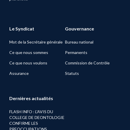
Le Syndicat
Gouvernance
Mot de la Secrétaire générale
Bureau national
Ce que nous sommes
Permanents
Ce que nous voulons
Commission de Contrôle
Assurance
Statuts
Dernières actualités
FLASH INFO : L'AVIS DU
COLLEGE DE DEONTOLOGIE
CONFIRME LES
PREOCCUPATIONS