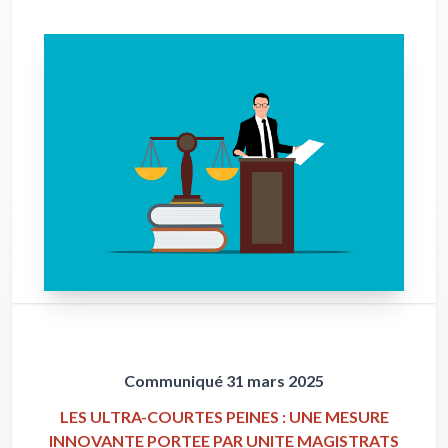
Communiqué 31 mars 2025
LES ULTRA-COURTES PEINES : UNE MESURE
INNOVANTE PORTEE PAR UNITE MAGISTRATS